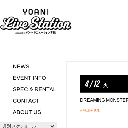
NEWS
EVENT INFO
4 / 12
火
SPEC & RENTAL
CONTACT
DREAMING MONSTE
» 詳細を見る
ABOUT US
月別 スケジュール