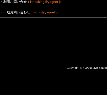
・利用お問い合せ：
lsbooking@yagnet.jp
・一般お問い合わせ：
lsinfo@yagnet.jp
Copyright © YOANI Live S