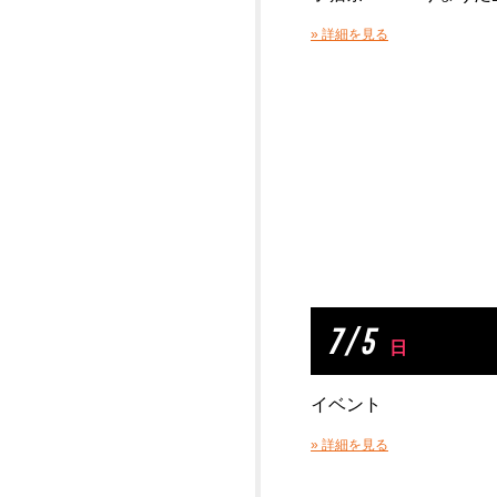
» 詳細を見る
7 / 5
日
イベント
» 詳細を見る