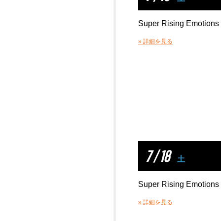
Super Rising Emotion
» 詳細を見る
7 / 18
土
Super Rising Emotion
» 詳細を見る