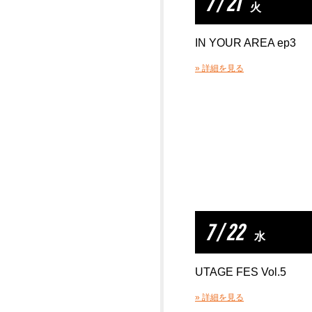
7 / 21
火
IN YOUR AREA ep3
» 詳細を見る
7 / 22
水
UTAGE FES Vol.5
» 詳細を見る