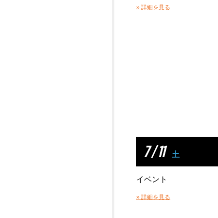
» 詳細を見る
7 / 11
土
イベント
» 詳細を見る