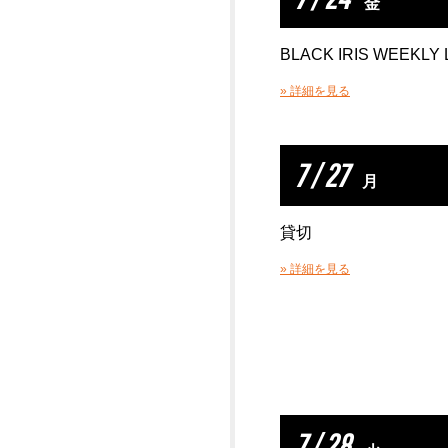
金
BLACK IRIS WEEKLY 
» 詳細を見る
7 / 27
月
貸切
» 詳細を見る
7 / 28