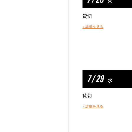
火
貸切
» 詳細を見る
7 / 29
水
貸切
» 詳細を見る