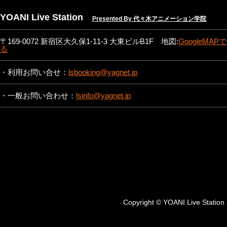
YOANI Live Station
Presented By 代々木アニメーション学院
〒169-0072 新宿区大久保1-11-3 大東ビルB1F 地図:
GoogleMAP
る
・利用お問い合せ：
lsbooking@yagnet.jp
・一般お問い合わせ：
lsinfo@yagnet.jp
Copyright © YOANI Live St