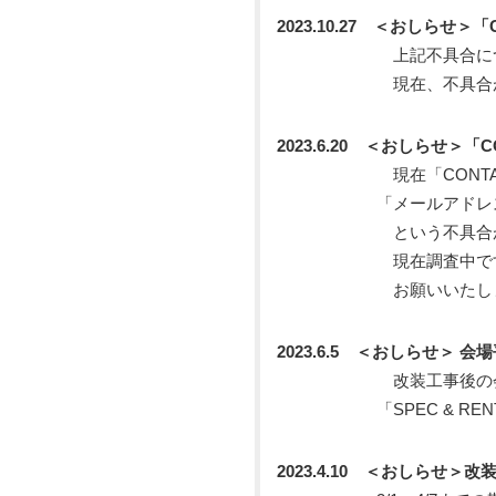
2023.10.27 ＜おしらせ
上記不具合につきまして
現在、不具合が解消され
2023.6.20 ＜おしらせ＞
現在「CONTACT」ペ
「メールアドレス再入力」
という不具合が発生
現在調査中ですのでお手数
お願いいたしま
2023.6.5 ＜おしらせ＞ 
改装工事後の会場平面
「SPEC & RENTA
2023.4.10 ＜おしらせ＞