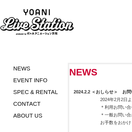
NEWS
NEWS
EVENT INFO
SPEC & RENTAL
2024.2.2 ＜おしらせ＞ 
2024年2月2日よりお
CONTACT
＊利用お問い合
＊一般お問い合わ
ABOUT US
お手数をおかけしますが