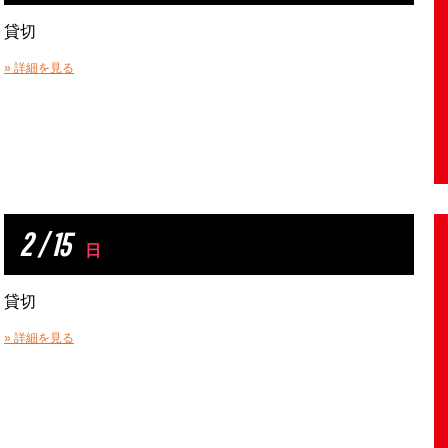
貸切
» 詳細を見る
2 / 15
日
貸切
» 詳細を見る