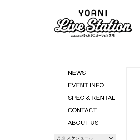
NEWS
EVENT INFO
SPEC & RENTAL
CONTACT
ABOUT US
月別 スケジュール