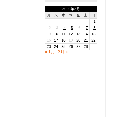
2026年2月
月
火
水
木
金
土
日
1
2
3
4
5
6
7
8
9
10
11
12
13
14
15
16
17
18
19
20
21
22
23
24
25
26
27
28
« 1月
3月 »