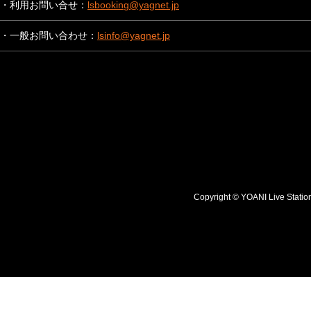
・利用お問い合せ：
lsbooking@yagnet.jp
・一般お問い合わせ：
lsinfo@yagnet.jp
Copyright © YOANI Live S