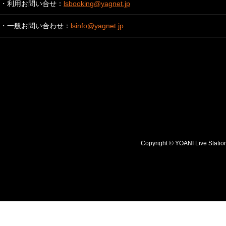
・利用お問い合せ：
lsbooking@yagnet.jp
・一般お問い合わせ：
lsinfo@yagnet.jp
Copyright © YOANI Live S