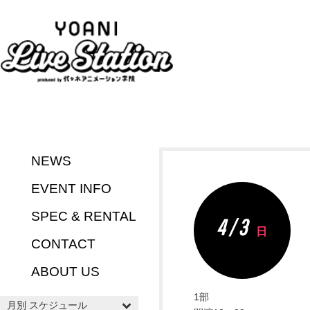
NEWS
EVENT INFO
SPEC & RENTAL
4 / 3
日
CONTACT
ABOUT US
1部
月別 スケジュール