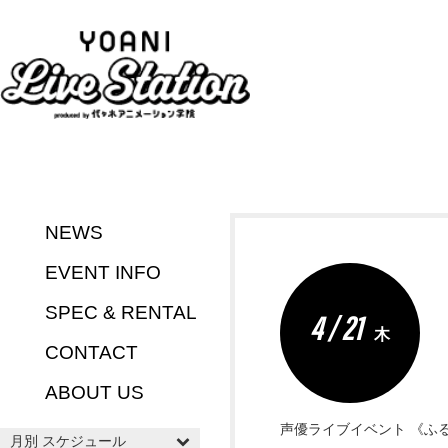
NEWS
EVENT INFO
SPEC & RENTAL
4 / 21
木
CONTACT
ABOUT US
声優ライブイベント 《ふるこ
月別 スケジュール