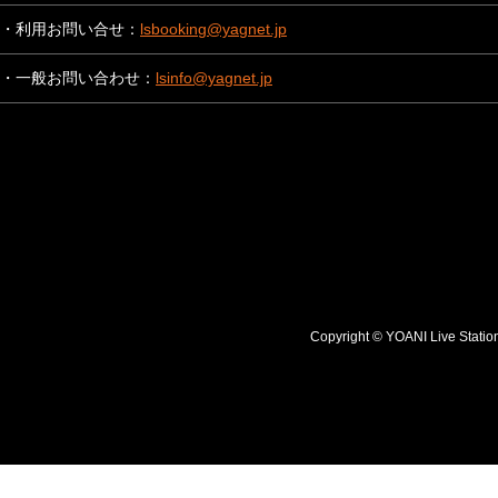
・利用お問い合せ：
lsbooking@yagnet.jp
・一般お問い合わせ：
lsinfo@yagnet.jp
Copyright © YOANI Live S