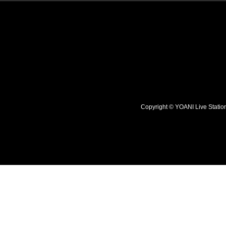
Copyright © YOANI Live S