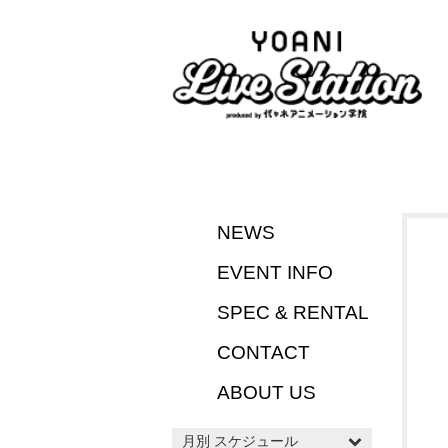
NEWS
EVENT INFO
SPEC & RENTAL
CONTACT
ABOUT US
月別 スケジュール