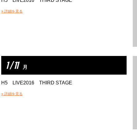
H5 LIVE2016 THIRD STAGE
» 詳細を見る
1 / 11
月
H5 LIVE2016 THIRD STAGE
» 詳細を見る