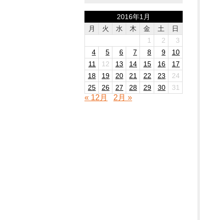
2016年1月
月
火
水
木
金
土
日
1
2
3
4
5
6
7
8
9
10
11
12
13
14
15
16
17
18
19
20
21
22
23
24
25
26
27
28
29
30
31
« 12月
2月 »