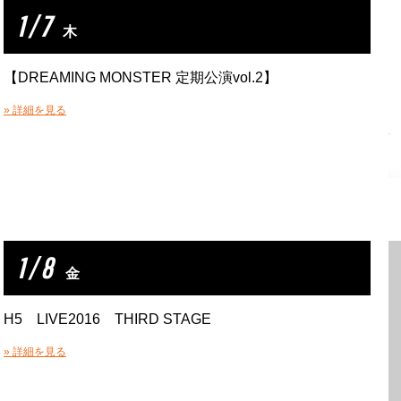
1 / 7
木
【DREAMING MONSTER 定期公演vol.2】
» 詳細を見る
1 / 8
金
H5 LIVE2016 THIRD STAGE
» 詳細を見る