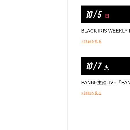
10 / 5
日
BLACK IRIS WEEKLY 
» 詳細を見る
10 / 7
火
PANBE主催LIVE「PANJ
» 詳細を見る