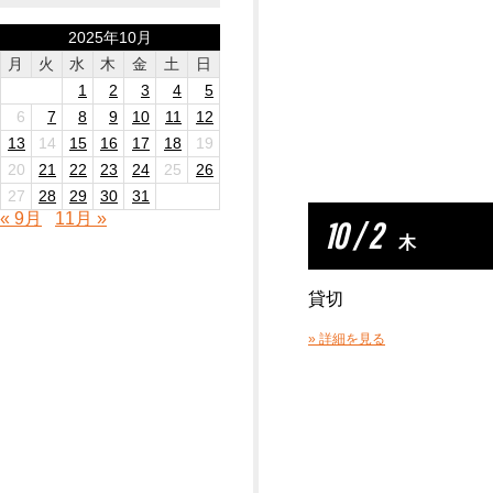
2025年10月
月
火
水
木
金
土
日
1
2
3
4
5
6
7
8
9
10
11
12
13
14
15
16
17
18
19
20
21
22
23
24
25
26
27
28
29
30
31
« 9月
11月 »
10 / 2
木
貸切
» 詳細を見る