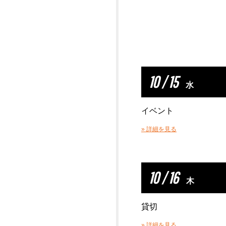
10 / 15
水
イベント
» 詳細を見る
10 / 16
木
貸切
» 詳細を見る