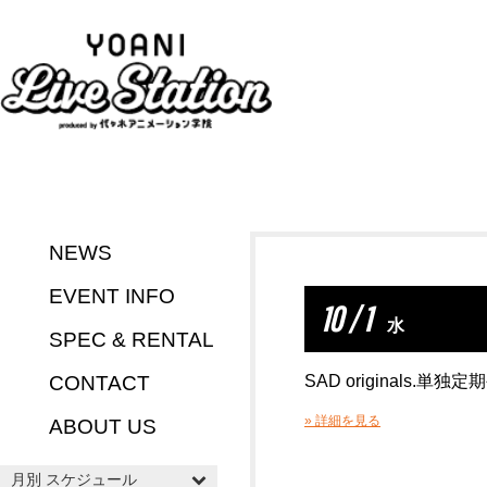
NEWS
EVENT INFO
10 / 1
水
SPEC & RENTAL
CONTACT
SAD originals.単独定期
» 詳細を見る
ABOUT US
月別 スケジュール