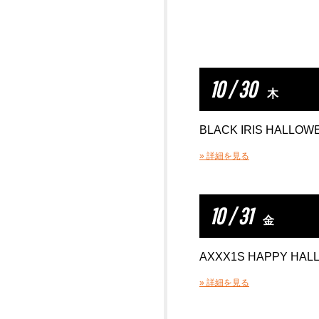
10 / 30
木
BLACK IRIS HALLOW
» 詳細を見る
10 / 31
金
AXXX1S HAPPY HAL
» 詳細を見る