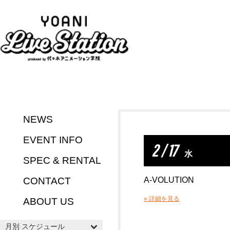
NEWS
EVENT INFO
2 / 17
水
SPEC & RENTAL
CONTACT
A-VOLUTION
» 詳細を見る
ABOUT US
月別 スケジュール