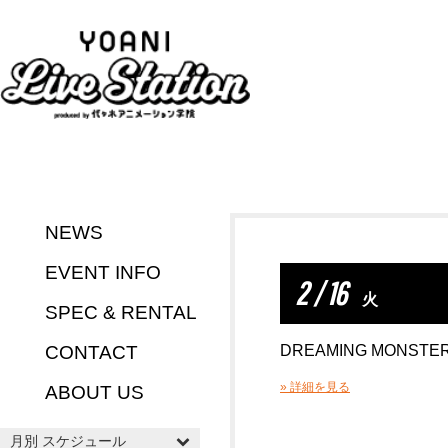
NEWS
EVENT INFO
2 / 16
火
SPEC & RENTAL
CONTACT
DREAMING MONSTE
» 詳細を見る
ABOUT US
月別 スケジュール