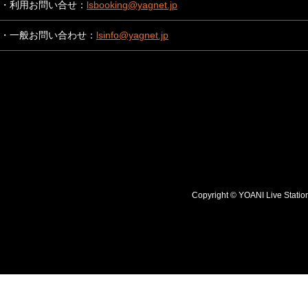
・利用お問い合せ：
lsbooking@yagnet.jp
・一般お問い合わせ：
lsinfo@yagnet.jp
Copyright © YOANI Live S