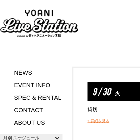
NEWS
EVENT INFO
9 / 30
火
SPEC & RENTAL
CONTACT
貸切
» 詳細を見る
ABOUT US
月別 スケジュール