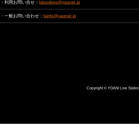
・利用お問い合せ：
lsbooking@yagnet.jp
・一般お問い合わせ：
lsinfo@yagnet.jp
Copyright © YOANI Live S