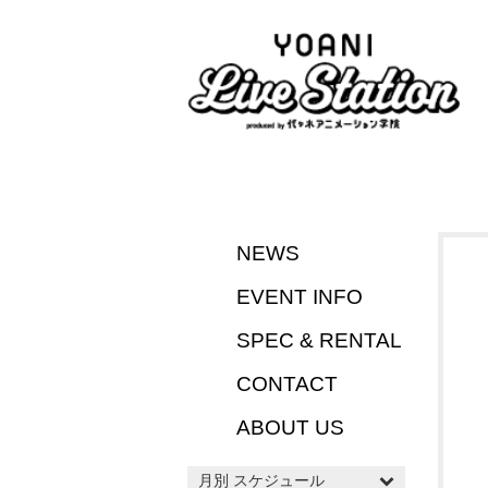
NEWS
EVENT INFO
SPEC & RENTAL
CONTACT
ABOUT US
月別 スケジュール