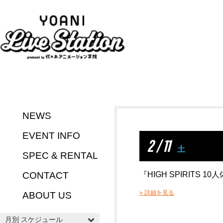
NEWS
EVENT INFO
2 / 11
土
SPEC & RENTAL
CONTACT
『HIGH SPIRITS 
» 詳細を見る
ABOUT US
月別 スケジュール