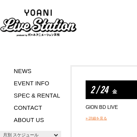
NEWS
EVENT INFO
2 / 24
金
SPEC & RENTAL
CONTACT
GION BD LIVE
» 詳細を見る
ABOUT US
月別 スケジュール