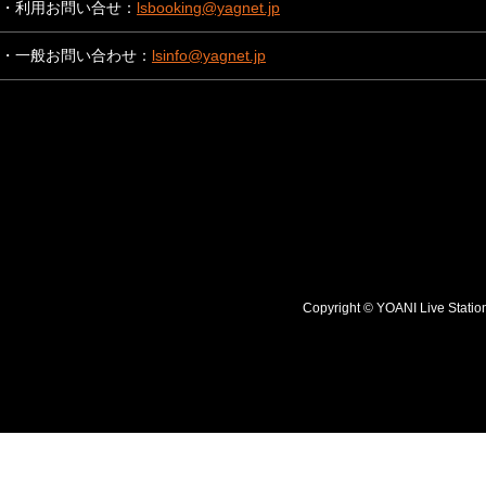
・利用お問い合せ：
lsbooking@yagnet.jp
・一般お問い合わせ：
lsinfo@yagnet.jp
Copyright © YOANI Live S