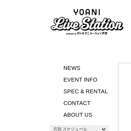
NEWS
EVENT INFO
SPEC & RENTAL
CONTACT
ABOUT US
月別 スケジュール