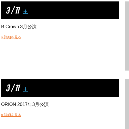
3 / 11
土
B.Crown 3月公演
» 詳細を見る
3 / 11
土
ORION 2017年3月公演
» 詳細を見る