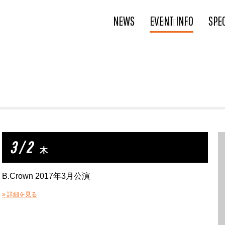
NEWS
EVENT INFO
SPE
3 / 2
木
B.Crown 2017年3月公演
» 詳細を見る