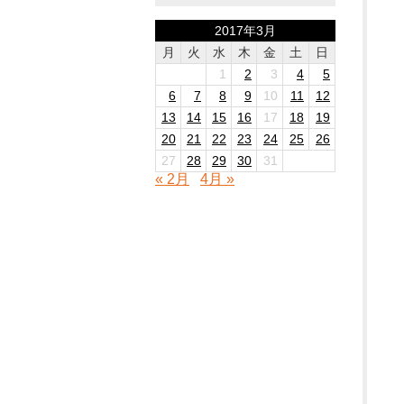
2017年3月
月
火
水
木
金
土
日
1
2
3
4
5
6
7
8
9
10
11
12
13
14
15
16
17
18
19
20
21
22
23
24
25
26
27
28
29
30
31
« 2月
4月 »