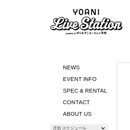
NEWS
EVENT INFO
SPEC & RENTAL
CONTACT
ABOUT US
月別 スケジュール