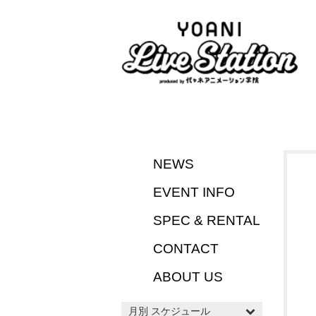
NEWS
EVENT INFO
SPEC & RENTAL
CONTACT
ABOUT US
月別 スケジュール