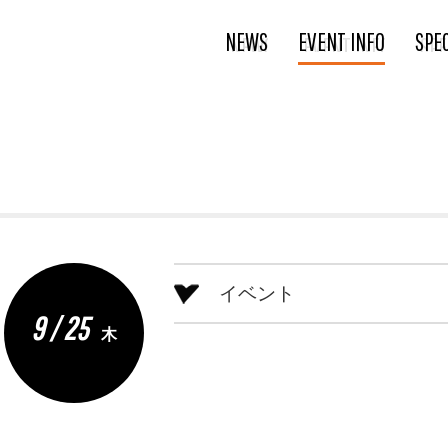
NEWS
EVENT INFO
SPE
イベント
9 / 25
木