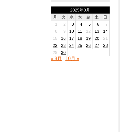
2025年9月
月
火
水
木
金
土
日
1
2
3
4
5
6
7
8
9
10
11
12
13
14
15
16
17
18
19
20
21
22
23
24
25
26
27
28
29
30
« 8月
10月 »