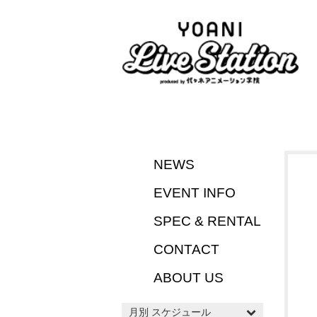
NEWS
EVENT INFO
SPEC & RENTAL
CONTACT
ABOUT US
月別 スケジュール