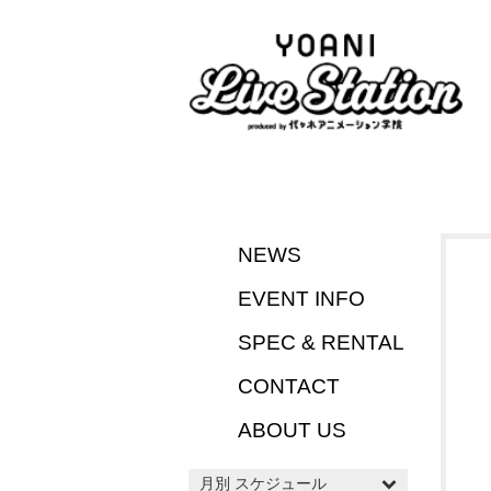
NEWS
EVENT INFO
SPEC & RENTAL
CONTACT
ABOUT US
月別 スケジュール