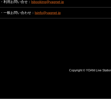
・利用お問い合せ：
lsbooking@yagnet.jp
・一般お問い合わせ：
lsinfo@yagnet.jp
Copyright © YOANI Live S