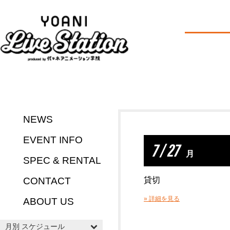
NEWS
EVENT INFO
7 / 27
月
SPEC & RENTAL
CONTACT
貸切
» 詳細を見る
ABOUT US
月別 スケジュール