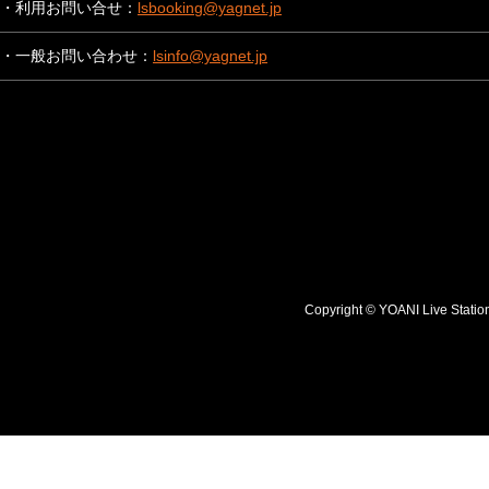
・利用お問い合せ：
lsbooking@yagnet.jp
・一般お問い合わせ：
lsinfo@yagnet.jp
Copyright © YOANI Live S