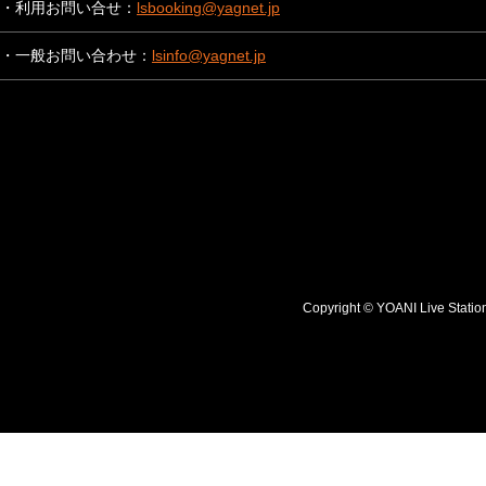
・利用お問い合せ：
lsbooking@yagnet.jp
・一般お問い合わせ：
lsinfo@yagnet.jp
Copyright © YOANI Live S