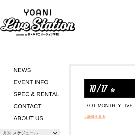
NEWS
EVENT INFO
10 / 17
金
SPEC & RENTAL
CONTACT
D.O.L MONTHLY LIVE
» 詳細を見る
ABOUT US
月別 スケジュール