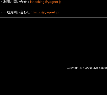
・利用お問い合せ：
lsbooking@yagnet.jp
・一般お問い合わせ：
lsinfo@yagnet.jp
Copyright © YOANI Live S