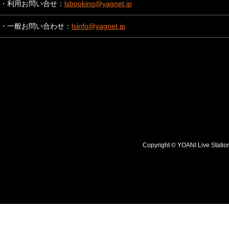
・利用お問い合せ：
lsbooking@yagnet.jp
・一般お問い合わせ：
lsinfo@yagnet.jp
Copyright © YOANI Live S