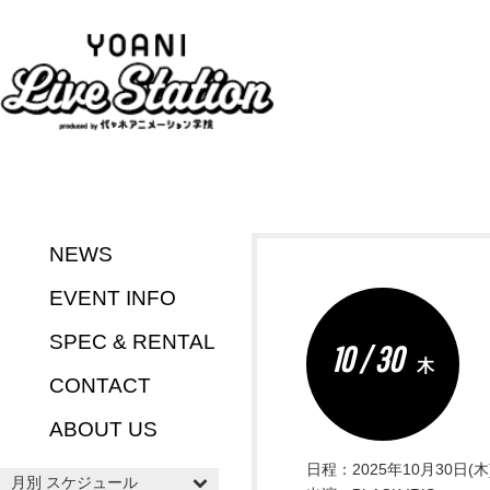
NEWS
EVENT INFO
SPEC & RENTAL
10 / 30
木
CONTACT
ABOUT US
日程：2025年10月30日(木
月別 スケジュール