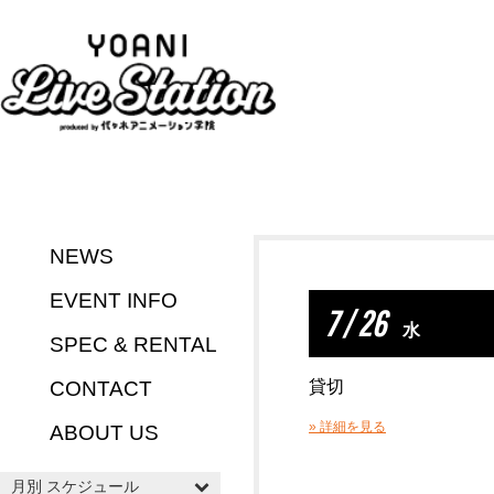
NEWS
EVENT INFO
7 / 26
水
SPEC & RENTAL
CONTACT
貸切
» 詳細を見る
ABOUT US
月別 スケジュール