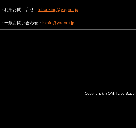
・利用お問い合せ：
lsbooking@yagnet.jp
・一般お問い合わせ：
lsinfo@yagnet.jp
Copyright © YOANI Live S