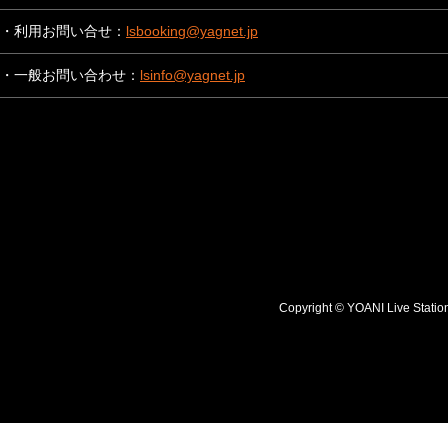
・利用お問い合せ：
lsbooking@yagnet.jp
・一般お問い合わせ：
lsinfo@yagnet.jp
Copyright © YOANI Live S