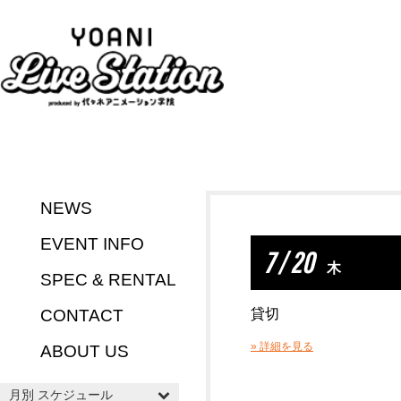
NEWS
EVENT INFO
7 / 20
木
SPEC & RENTAL
CONTACT
貸切
» 詳細を見る
ABOUT US
月別 スケジュール