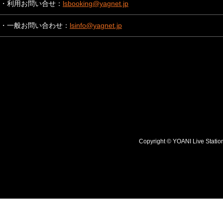
・利用お問い合せ：
lsbooking@yagnet.jp
・一般お問い合わせ：
lsinfo@yagnet.jp
Copyright © YOANI Live S