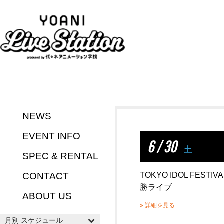
NEWS
EVENT INFO
6 / 30
土
SPEC & RENTAL
CONTACT
TOKYO IDOL FESTI
勝ライブ
ABOUT US
» 詳細を見る
月別 スケジュール