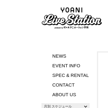
NEWS
EVENT INFO
SPEC & RENTAL
CONTACT
ABOUT US
月別 スケジュール