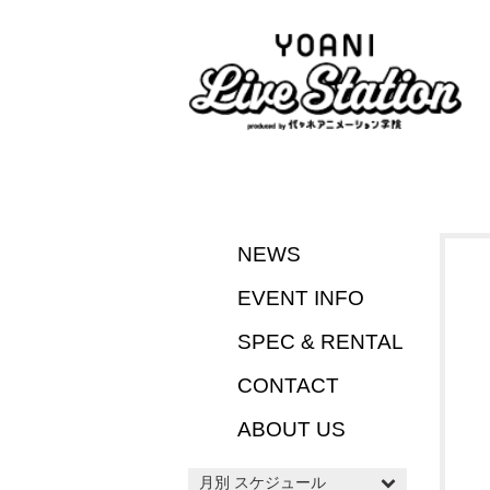
NEWS
EVENT INFO
SPEC & RENTAL
CONTACT
ABOUT US
月別 スケジュール