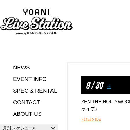
NEWS
EVENT INFO
9 / 30
土
SPEC & RENTAL
CONTACT
ZEN THE HOLLYW
ライブ』
ABOUT US
» 詳細を見る
月別 スケジュール