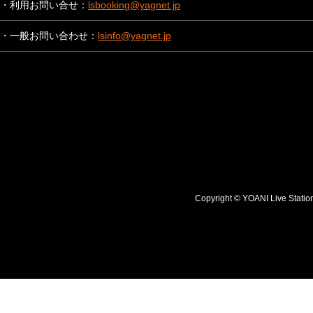
・利用お問い合せ：
lsbooking@yagnet.jp
・一般お問い合わせ：
lsinfo@yagnet.jp
Copyright © YOANI Live S