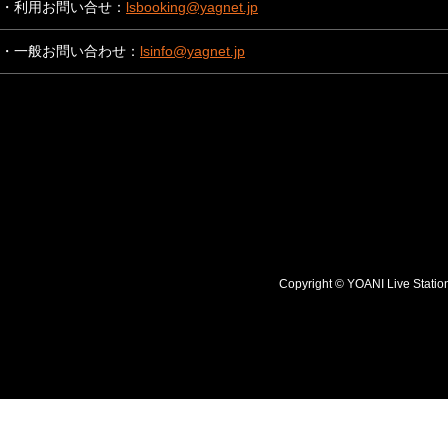
・利用お問い合せ：
lsbooking@yagnet.jp
・一般お問い合わせ：
lsinfo@yagnet.jp
Copyright © YOANI Live S