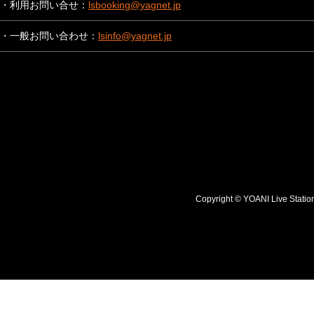
・利用お問い合せ：
lsbooking@yagnet.jp
・一般お問い合わせ：
lsinfo@yagnet.jp
Copyright © YOANI Live S