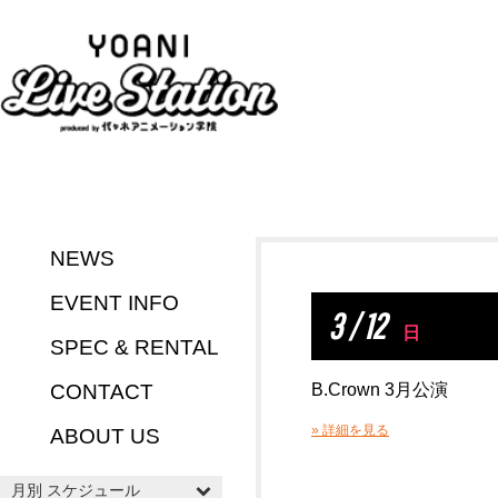
NEWS
EVENT INFO
3 / 12
日
SPEC & RENTAL
CONTACT
B.Crown 3月公演
» 詳細を見る
ABOUT US
月別 スケジュール