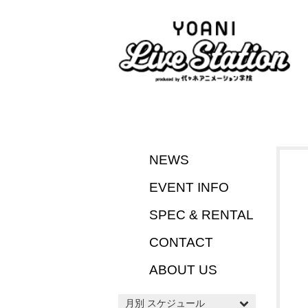
NEWS
EVENT INFO
SPEC & RENTAL
CONTACT
ABOUT US
月別 スケジュール