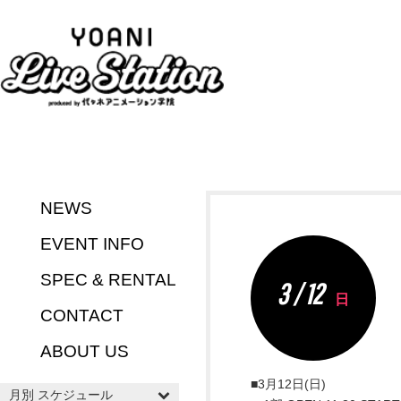
NEWS
EVENT INFO
SPEC & RENTAL
3 / 12
日
CONTACT
ABOUT US
■3月12日(日)
月別 スケジュール