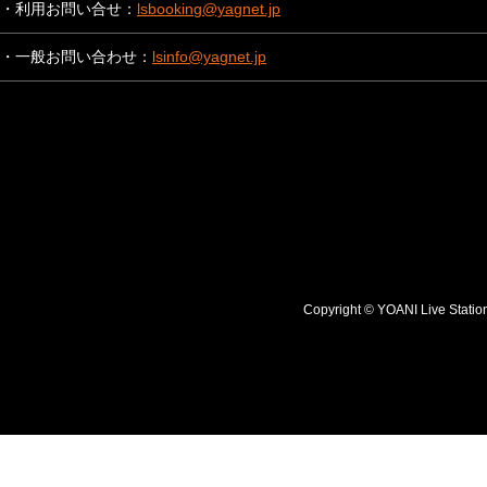
・利用お問い合せ：
lsbooking@yagnet.jp
・一般お問い合わせ：
lsinfo@yagnet.jp
Copyright © YOANI Live S