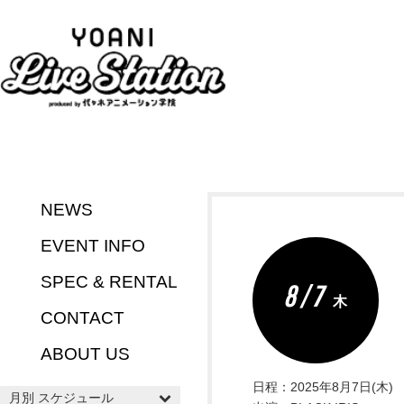
NEWS
EVENT INFO
SPEC & RENTAL
8 / 7
木
CONTACT
ABOUT US
日程：2025年8月7日(木)
月別 スケジュール