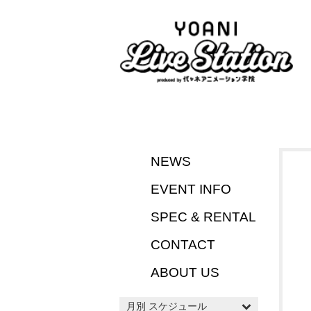
NEWS
EVENT INFO
SPEC & RENTAL
CONTACT
ABOUT US
月別 スケジュール