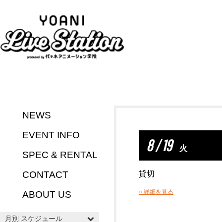
NEWS
EVENT INFO
8 / 19
火
SPEC & RENTAL
CONTACT
貸切
» 詳細を見る
ABOUT US
月別 スケジュール