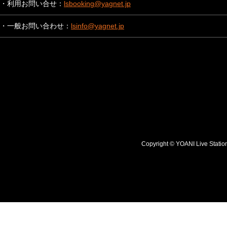
・利用お問い合せ：
lsbooking@yagnet.jp
・一般お問い合わせ：
lsinfo@yagnet.jp
Copyright © YOANI Live S