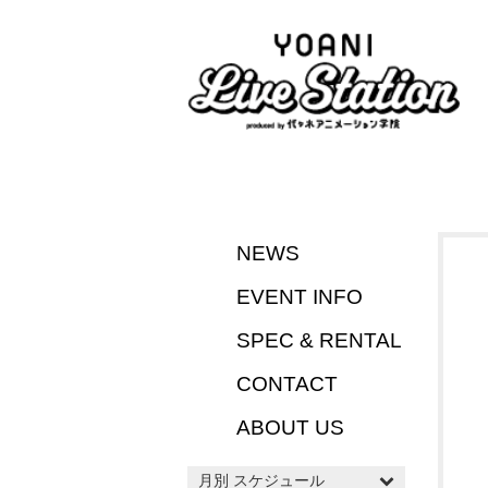
NEWS
EVENT INFO
SPEC & RENTAL
CONTACT
ABOUT US
月別 スケジュール