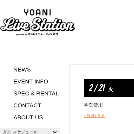
NEWS
EVENT INFO
2 / 21
火
SPEC & RENTAL
CONTACT
学院使用
» 詳細を見る
ABOUT US
月別 スケジュール