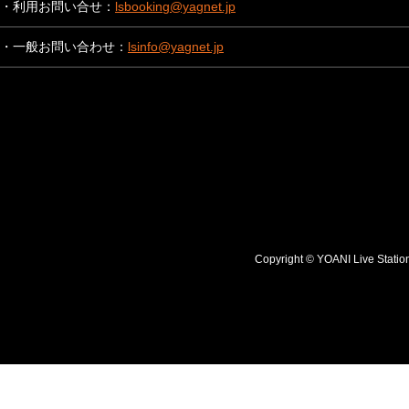
・利用お問い合せ：
lsbooking@yagnet.jp
・一般お問い合わせ：
lsinfo@yagnet.jp
Copyright © YOANI Live S