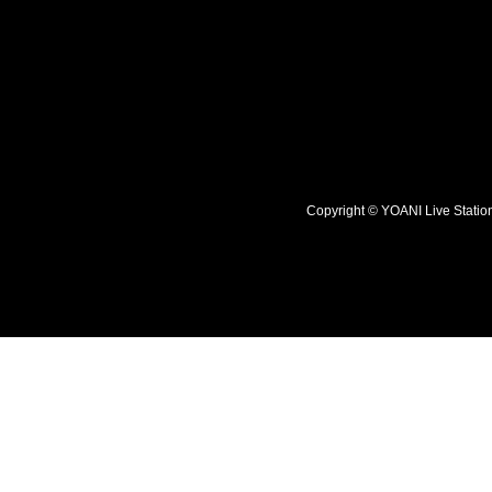
Copyright © YOANI Live S