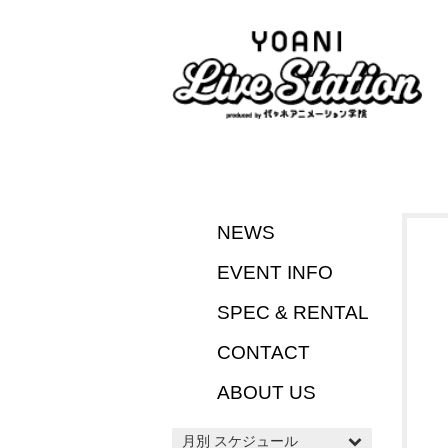
NEWS
EVENT INFO
SPEC & RENTAL
CONTACT
ABOUT US
月別 スケジュール