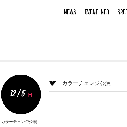
NEWS
EVENT INFO
SPE
カラーチェンジ公演
12 / 5
日
カラーチェンジ公演