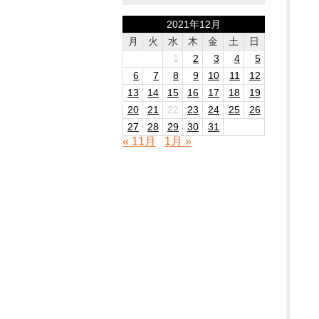
2021年12月
月
火
水
木
金
土
日
1
2
3
4
5
6
7
8
9
10
11
12
13
14
15
16
17
18
19
20
21
22
23
24
25
26
27
28
29
30
31
« 11月
1月 »