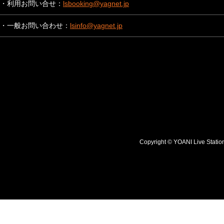
・利用お問い合せ：
lsbooking@yagnet.jp
・一般お問い合わせ：
lsinfo@yagnet.jp
Copyright © YOANI Live S