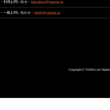
・利用お問い合せ：
lsbooking@yagnet.jp
・一般お問い合わせ：
lsinfo@yagnet.jp
Copyright © YOANI Live S