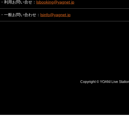
・利用お問い合せ：
lsbooking@yagnet.jp
・一般お問い合わせ：
lsinfo@yagnet.jp
Copyright © YOANI Live S