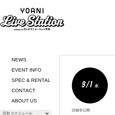
NEWS
EVENT INFO
SPEC & RENTAL
9 / 1
水
CONTACT
ABOUT US
詳細非公開
月別 スケジュール